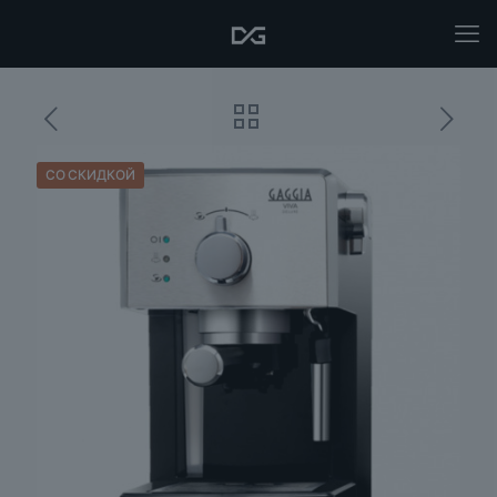
СО СКИДКОЙ