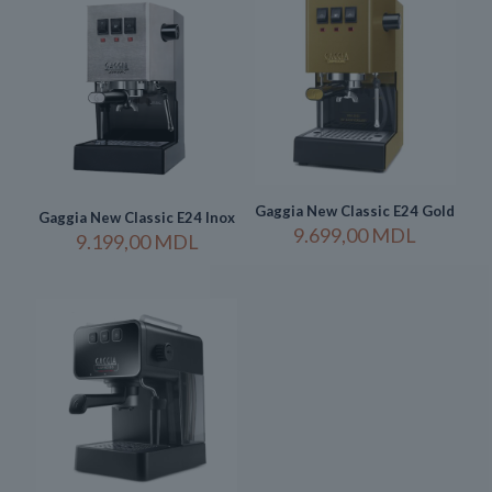
Gaggia New Classic E24 Gold
Gaggia New Classic E24 Inox
9.699,00
MDL
9.199,00
MDL