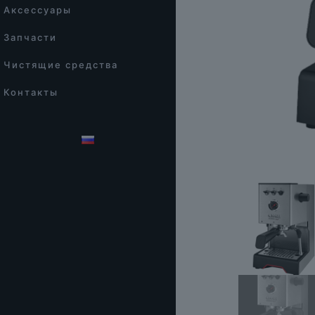
Аксессуары
Запчасти
Чистящие средства
Контакты