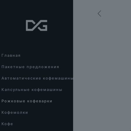
Главная
Пакетные предложения
Автоматические кофемашины
Капсульные кофемашины
Рожковые кофеварки
Кофемолки
Кофе