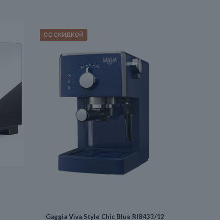
СО СКИДКОЙ
Gaggia Viva Style Chic Blue RI8433/12