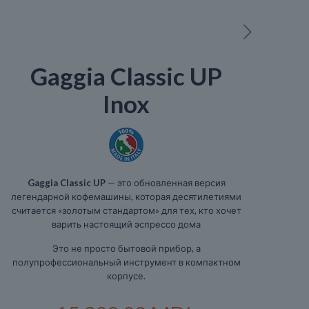
Gaggia Classic UP
Inox
Gaggia Classic UP
— это обновленная версия
легендарной кофемашины, которая десятилетиями
считается «золотым стандартом» для тех, кто хочет
варить настоящий эспрессо дома
Это не просто бытовой прибор, а
полупрофессиональный инструмент в компактном
корпусе.