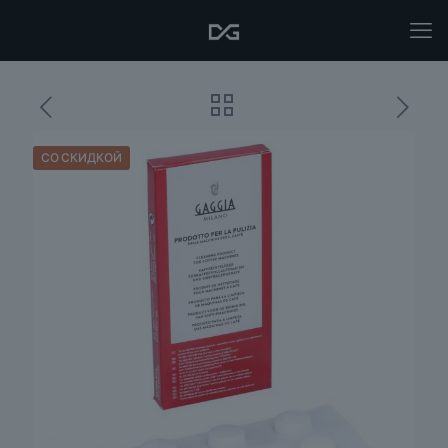
СО СКИДКОЙ