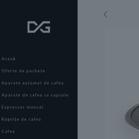
Acasă
Oferte de pachete
Aparate automat de cafea
Aparate de cafea cu capsule
Espressor manual
Râșnițe de cafea
Cafea