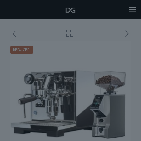
REDUCERI